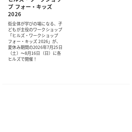
プ フォー・キッズ
2026
街全体が学びの場になる、子
どもが主役のワークショップ
「ヒルズ・ワークショップ
フォー・キッズ 2026」が、
夏休み期間の2026年7月25日
（土）〜8月16日（日）に各
ヒルズで開催！