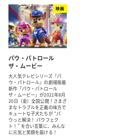
映画
パウ・パトロール
ザ・ムービー
大人気テレビシリーズ『パ
ウ・パトロール』の劇場版最
新作「パウ・パトロール
ザ・ムービー」が2021年8月
20日（金）全国公開！さまざ
まなトラブルを正義の味方で
キュートな子犬たちが “パ
ウっと解決！ パウフェク
ト！” を合い言葉に、みんな
に元気と笑顔を届ける！