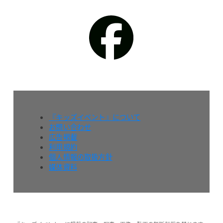
『キッズイベント』について
お問い合わせ
広告掲載
利用規約
個人情報の取扱方針
媒体資料