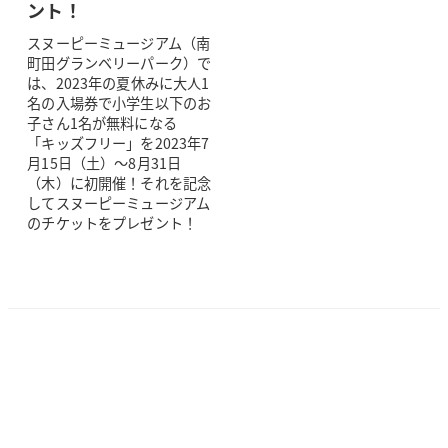
ント！
スヌーピーミュージアム（南
町田グランベリーパーク）で
は、2023年の夏休みに大人1
名の入場券で小学生以下のお
子さん1名が無料になる
「キッズフリー」を2023年7
月15日（土）～8月31日
（木）に初開催！それを記念
してスヌーピーミュージアム
のチケットをプレゼント！