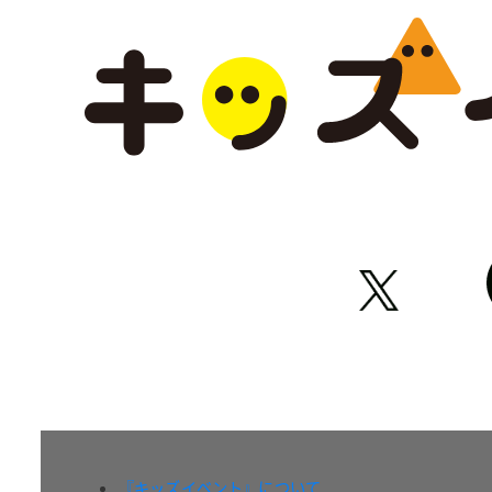
『キッズイベント』について