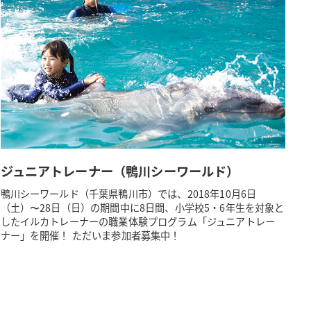
ジュニアトレーナー（鴨川シーワールド）
鴨川シーワールド（千葉県鴨川市）では、2018年10月6日
（土）〜28日（日）の期間中に8日間、小学校5・6年生を対象と
したイルカトレーナーの職業体験プログラム「ジュニアトレー
ナー」を開催！ ただいま参加者募集中！