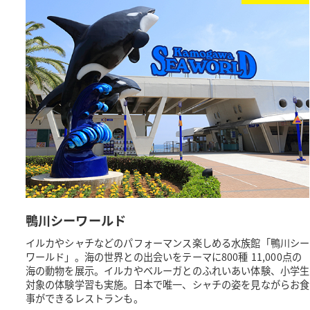
鴨川シーワールド
イルカやシャチなどのパフォーマンス楽しめる水族館「鴨川シー
ワールド」。海の世界との出会いをテーマに800種 11,000点の
海の動物を展示。イルカやベルーガとのふれいあい体験、小学生
対象の体験学習も実施。日本で唯一、シャチの姿を見ながらお食
事ができるレストランも。