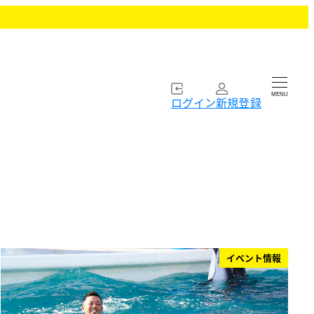
MENU
ログイン
新規登録
イベント情報