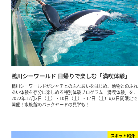
鴨川シーワールド 日帰りで楽しむ「満喫体験」
鴨川シーワールドがシャチとのふれあいをはじめ、動物とのふれ
あい体験を存分に楽しめる特別体験プログラム「満喫体験」を、
2022年12月3日（土）・10日（土）・17日（土）の3日間限定で
開催！水族館のバックヤードの見学も！
スポット紹介