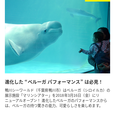
進化した “ベルーガ パフォーマンス” は必見！
鴨川シーワールド（千葉県鴨川市）はベルーガ（シロイルカ）の
展示施設「マリンシアター」を2018年3月16日（金）にリ
ニューアルオープン！ 進化したベルーガのパフォーマンスから
は、ベルーガの持つ驚きの能力、可愛らしさを楽しめます。