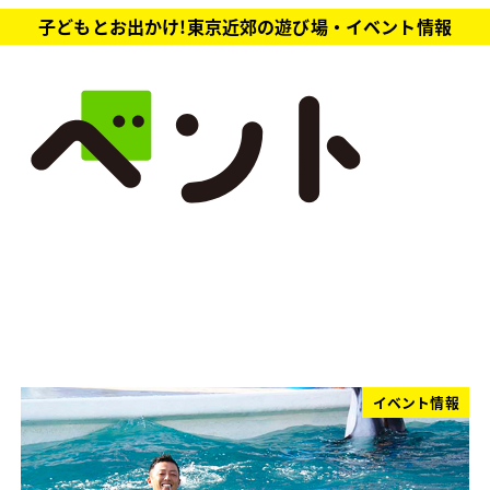
子どもとお出かけ!東京近郊の遊び場・イベント情報
イベント情報