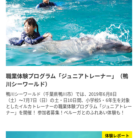
職業体験プログラム「ジュニアトレーナー」（鴨
川シーワールド）
鴨川シーワールド（千葉県鴨川市）では、2019年6月8日
（土）〜7月7日（日）の土・日10日間、小学校5・6年生を対象
としたイルカトレーナーの職業体験プログラム「ジュニアトレー
ナー」を開催！ 参加者募集！ベルーガとのふれあい体験も！
体験レポート