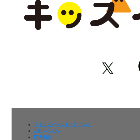
『キッズイベント』について
お問い合わせ
広告掲載