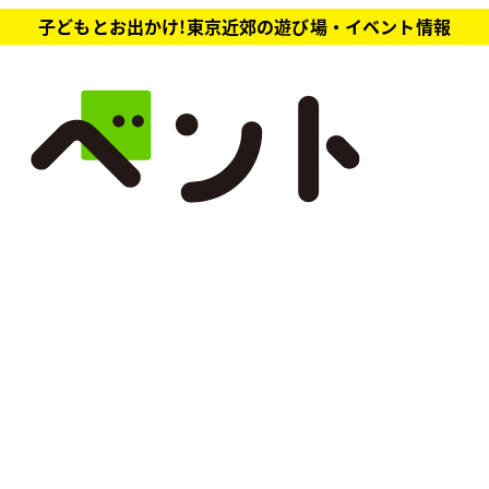
子どもとお出かけ!東京近郊の遊び場・イベント情報