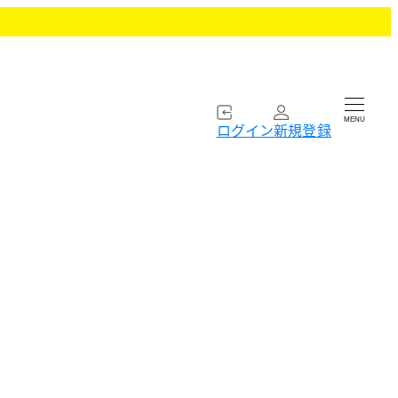
MENU
ログイン
新規登録