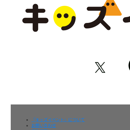
『キッズイベント』について
お問い合わせ