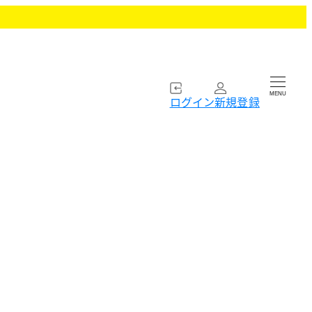
MENU
ログイン
新規登録