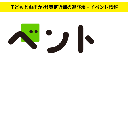
子どもとお出かけ!東京近郊の遊び場・イベント情報