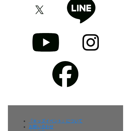
『キッズイベント』について
お問い合わせ