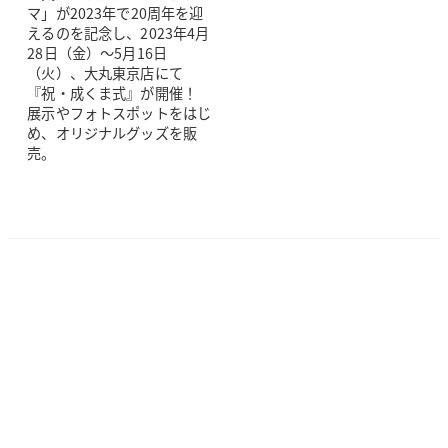
マ」が2023年で20周年を迎
えるのを記念し、2023年4月
28日（金）～5月16日
（火）、大丸東京店にて
『祝・成くま式』が開催！
展示やフォトスポットをはじ
め、オリジナルグッズを販
売。