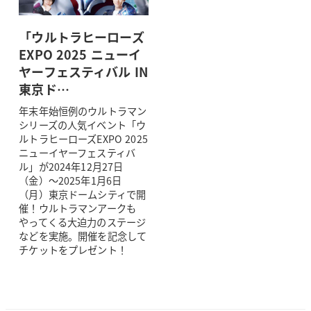
「ウルトラヒーローズ
EXPO 2025 ニューイ
ヤーフェスティバル IN
東京ド…
年末年始恒例のウルトラマン
シリーズの人気イベント「ウ
ルトラヒーローズEXPO 2025
ニューイヤーフェスティバ
ル」が2024年12月27日
（金）～2025年1月6日
（月）東京ドームシティで開
催！ウルトラマンアークも
やってくる大迫力のステージ
などを実施。開催を記念して
チケットをプレゼント！