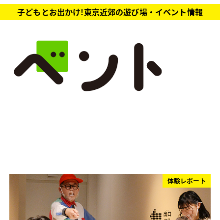
子どもとお出かけ!東京近郊の遊び場・イベント情報
体験レポート