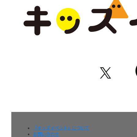
『キッズイベント』について
お問い合わせ