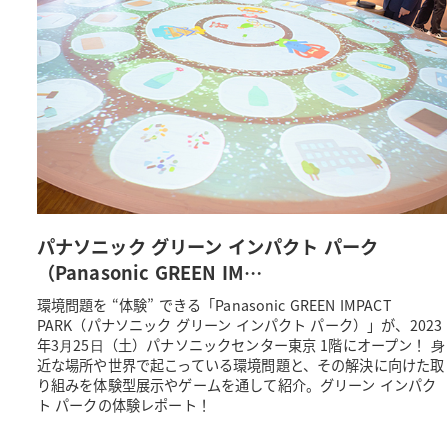
パナソニック グリーン インパクト パーク
（Panasonic GREEN IM…
環境問題を “体験” できる「Panasonic GREEN IMPACT
PARK（パナソニック グリーン インパクト パーク）」が、2023
年3⽉25⽇（土）パナソニックセンター東京 1階にオープン！ ⾝
近な場所や世界で起こっている環境問題と、その解決に向けた取
り組みを体験型展示やゲームを通して紹介。グリーン インパク
ト パークの体験レポート！