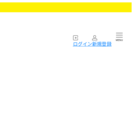
MENU
ログイン
新規登録