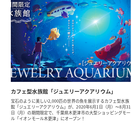
カフェ型水族館「ジュエリーアクアリウム」
宝石のように美しい2,000匹の世界の魚を展示するカフェ型水族
館「ジュエリーアクアリウム」が、2020年6月1日（月）〜8月31
日（月）の期間限定で、千葉県木更津市の大型ショッピングモー
ル「イオンモール木更津」にオープン！