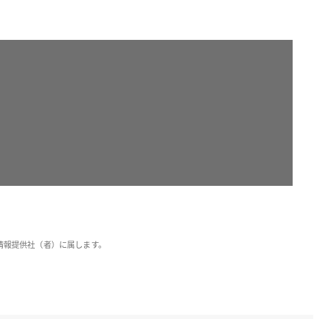
情報提供社（者）に属します。