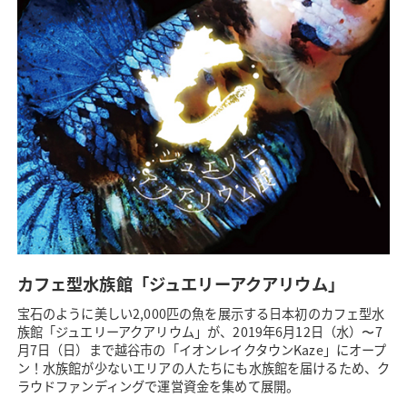
カフェ型水族館「ジュエリーアクアリウム」
宝石のように美しい2,000匹の魚を展示する日本初のカフェ型水
族館「ジュエリーアクアリウム」が、2019年6月12日（水）〜7
月7日（日）まで越谷市の「イオンレイクタウンKaze」にオープ
ン！水族館が少ないエリアの人たちにも水族館を届けるため、ク
ラウドファンディングで運営資金を集めて展開。