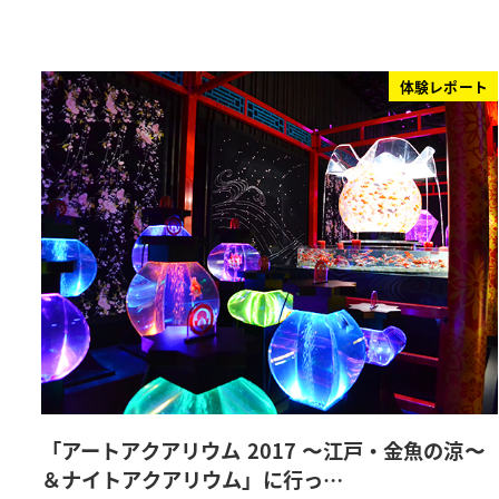
体験レポート
「アートアクアリウム 2017 〜江戸・金魚の涼〜
＆ナイトアクアリウム」に行っ…