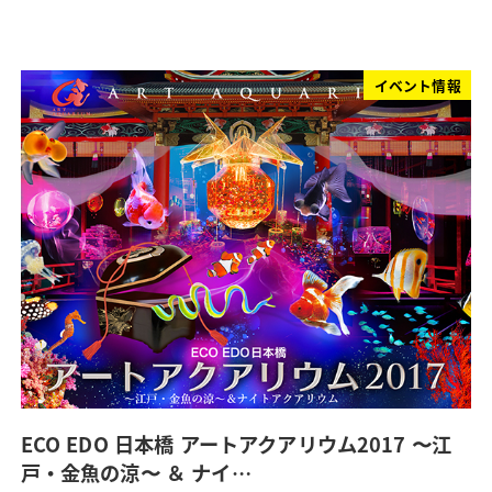
イベント情報
ECO EDO 日本橋 アートアクアリウム2017 〜江
戸・金魚の涼〜 ＆ ナイ…