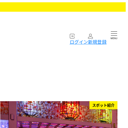
MENU
ログイン
新規登録
スポット紹介