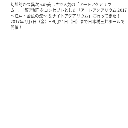
幻想的かつ異次元の美しさで人気の「アートアクアリウ
ム」。“龍宮城” をコンセプトとした「アートアクアリウム 2017
〜江戸・金魚の涼〜 ＆ナイトアクアリウム」に行ってきた！
2017年7月7日（金）〜9月24日（日）まで日本橋三井ホールで
開催！