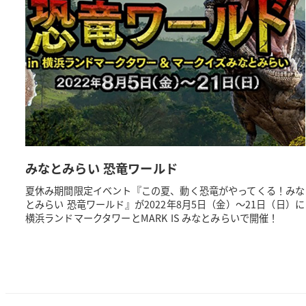
みなとみらい 恐竜ワールド
夏休み期間限定イベント『この夏、動く恐竜がやってくる！みな
とみらい 恐竜ワールド』が2022年8月5日（金）～21日（日）に
横浜ランドマークタワーとMARK IS みなとみらいで開催！