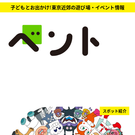
子どもとお出かけ!東京近郊の遊び場・イベント情報
スポット紹介