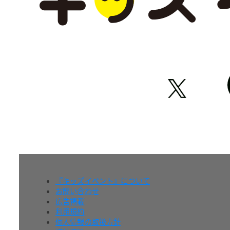
『キッズイベント』について
お問い合わせ
広告掲載
利用規約
個人情報の取扱方針