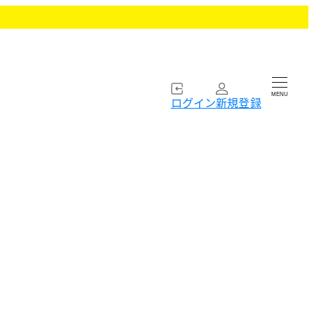
MENU
ログイン
新規登録