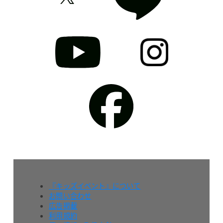
『キッズイベント』について
お問い合わせ
広告掲載
利用規約