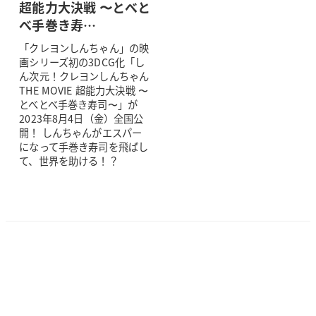
超能力大決戦 〜とべと
べ手巻き寿…
「クレヨンしんちゃん」の映
画シリーズ初の3DCG化「し
ん次元！クレヨンしんちゃん
THE MOVIE 超能力大決戦 〜
とべとべ手巻き寿司〜」が
2023年8月4日（金）全国公
開！ しんちゃんがエスパー
になって手巻き寿司を飛ばし
て、世界を助ける！？