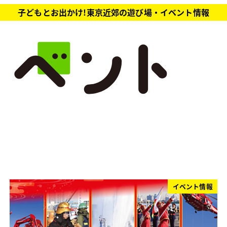
子どもとお出かけ!東京近郊の遊び場・イベント情報
イベント情報