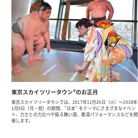
東京スカイツリータウン®のお正月
東京スカイツリータウンでは、2017年12月26日（火）〜2018年
1月8日（月・祝）の期間、“日本” をテーマにさまざまなイベン
ト、力士との力比べや振る舞い酒、書道パフォーマンスなどを開
催します。