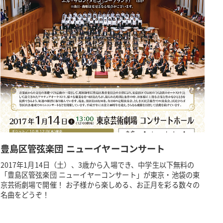
豊島区管弦楽団 ニューイヤーコンサート
2017年1月14日（土）、3歳から入場でき、中学生以下無料の
「豊島区管弦楽団 ニューイヤーコンサート」が東京・池袋の東
京芸術劇場で開催！ お子様から楽しめる、お正月を彩る数々の
名曲をどうぞ！