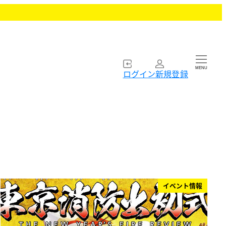
MENU
ログイン
新規登録
イベント情報