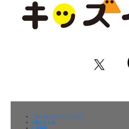
『キッズイベント』について
お問い合わせ
広告掲載