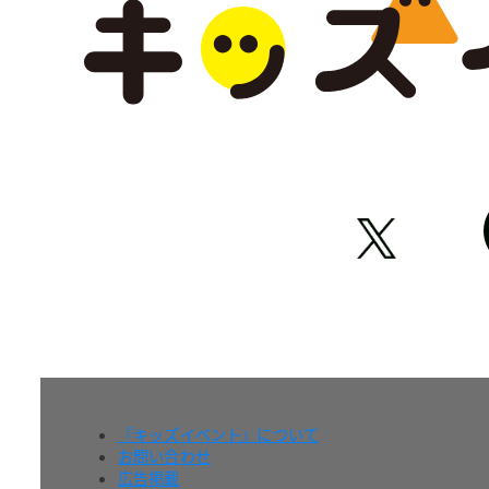
『キッズイベント』について
お問い合わせ
広告掲載