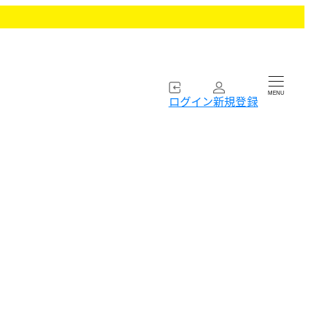
MENU
ログイン
新規登録