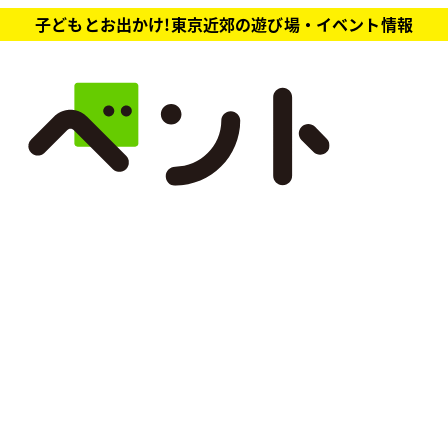
子どもとお出かけ!東京近郊の遊び場・イベント情報