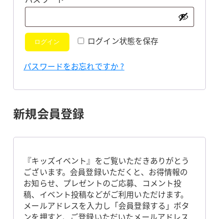
須
ログイン状態を保存
ログイン
パスワードをお忘れですか ?
新規会員登録
『キッズイベント』をご覧いただきありがとう
ございます。会員登録いただくと、お得情報の
お知らせ、プレゼントのご応募、コメント投
稿、イベント投稿などがご利用いただけます。
メールアドレスを入力し「会員登録する」ボタ
ンを押すと、ご登録いただいたメールアドレス