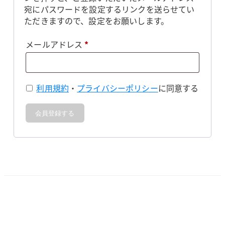
宛にパスワードを設定するリンクを送らせてい
ただきますので、設定をお願いします。
必
メールアドレス
*
須
利用規約
・
プライバシーポリシー
に同意する
会員登録する