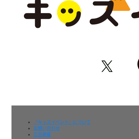
『キッズイベント』について
お問い合わせ
広告掲載