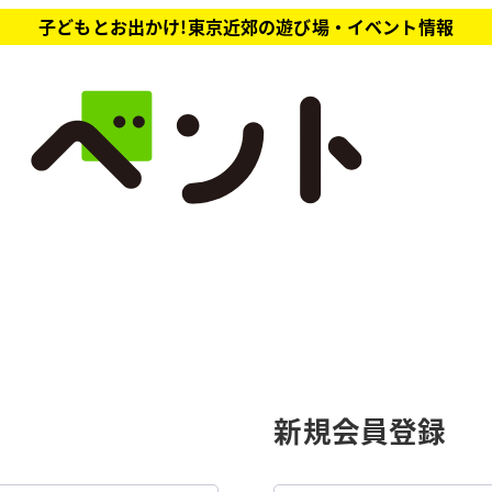
子どもとお出かけ!東京近郊の遊び場・イベント情報
新規会員登録