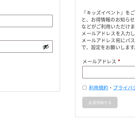
『キッズイベント』をご
と、お得情報のお知らせ
などがご利用いただけま
メールアドレスを入力し
メールアドレス宛にパ
で、設定をお願いします
必
メールアドレス
*
須
利用規約
・
プライバ
会員登録する