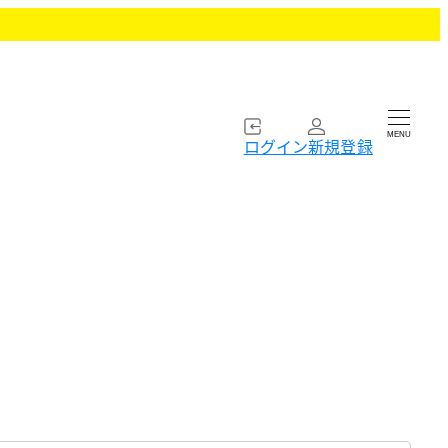
MENU
ログイン
新規登録