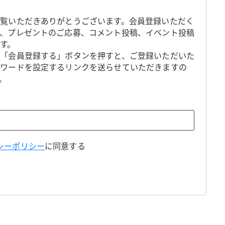
覧いただきありがとうございます。会員登録いただく
、プレゼントのご応募、コメント投稿、イベント投稿
す。
「会員登録する」ボタンを押すと、ご登録いただいた
スワードを設定するリンクを送らせていただきますの
。
シーポリシー
に同意する