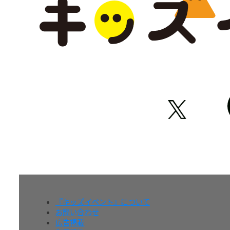
『キッズイベント』について
お問い合わせ
広告掲載