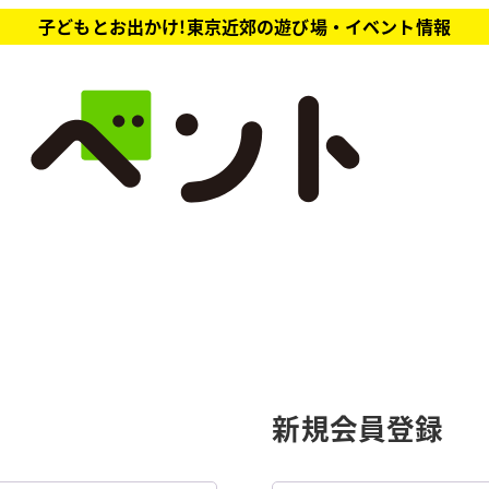
子どもとお出かけ!東京近郊の遊び場・イベント情報
新規会員登録