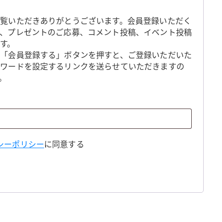
覧いただきありがとうございます。会員登録いただく
、プレゼントのご応募、コメント投稿、イベント投稿
す。
「会員登録する」ボタンを押すと、ご登録いただいた
スワードを設定するリンクを送らせていただきますの
。
シーポリシー
に同意する