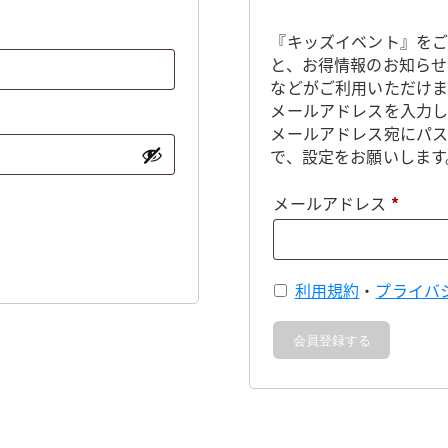
『キッズイベント』をご
と、お得情報のお知らせ
などがご利用いただけま
メールアドレスを入力し
メールアドレス宛にパ
で、設定をお願いします
必
メールアドレス
*
須
利用規約
・
プライバ
会員登録する