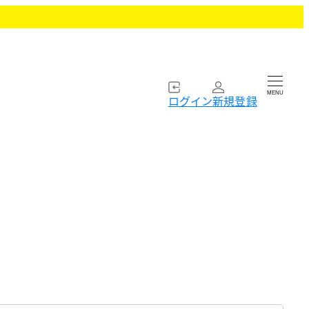
MENU
ログイン
新規登録