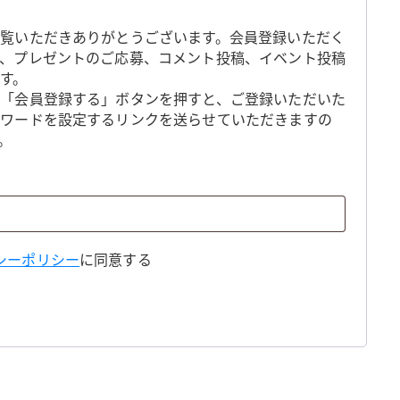
覧いただきありがとうございます。会員登録いただく
、プレゼントのご応募、コメント投稿、イベント投稿
す。
「会員登録する」ボタンを押すと、ご登録いただいた
スワードを設定するリンクを送らせていただきますの
。
シーポリシー
に同意する