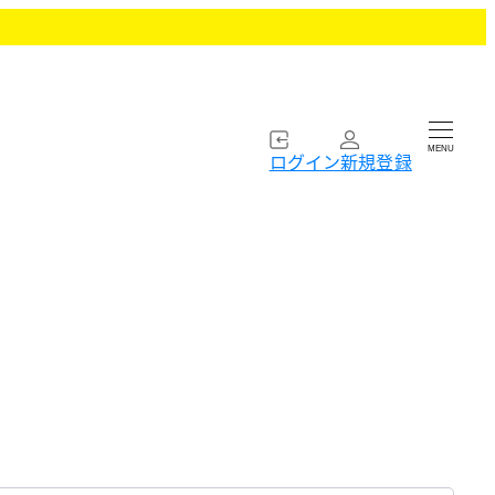
MENU
ログイン
新規登録