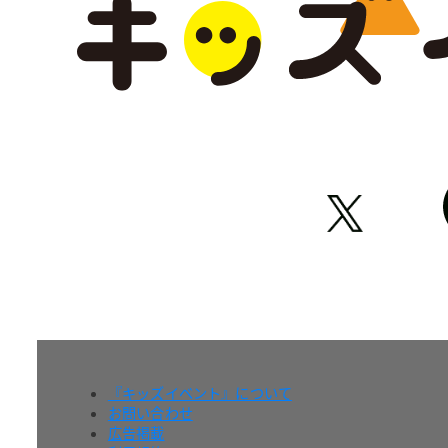
『キッズイベント』について
お問い合わせ
広告掲載