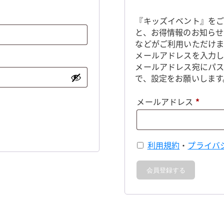
『キッズイベント』をご
と、お得情報のお知らせ
などがご利用いただけま
メールアドレスを入力し
メールアドレス宛にパ
で、設定をお願いします
必
メールアドレス
*
須
利用規約
・
プライバ
会員登録する