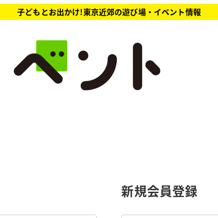
子どもとお出かけ!東京近郊の遊び場・イベント情報
新規会員登録