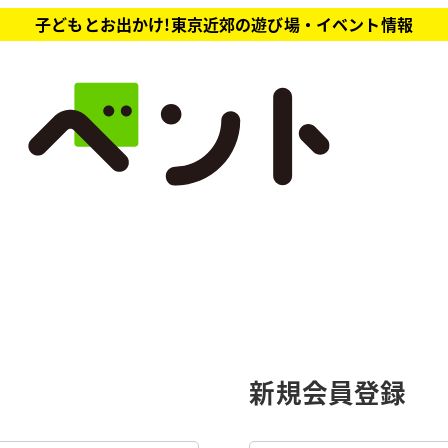
子どもとお出かけ!東京近郊の遊び場・イベント情報
新規会員登録