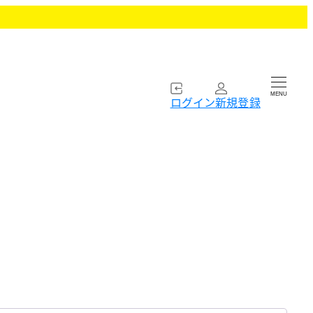
MENU
ログイン
新規登録