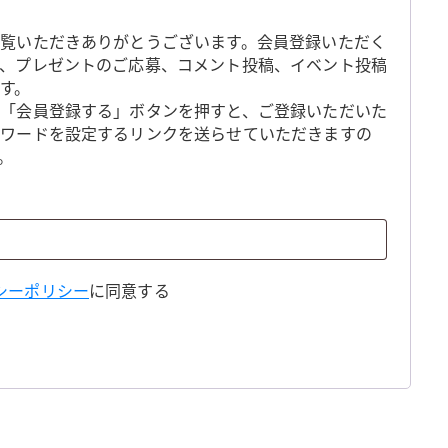
覧いただきありがとうございます。会員登録いただく
、プレゼントのご応募、コメント投稿、イベント投稿
す。
「会員登録する」ボタンを押すと、ご登録いただいた
スワードを設定するリンクを送らせていただきますの
。
シーポリシー
に同意する