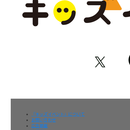
『キッズイベント』について
お問い合わせ
広告掲載