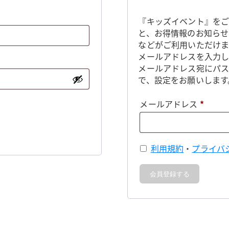
『キッズイベント』をご
と、お得情報のお知らせ
などがご利用いただけま
メールアドレスを入力し
メールアドレス宛にパ
で、設定をお願いします
必
メールアドレス
*
須
利用規約
・
プライバ
会員登録する