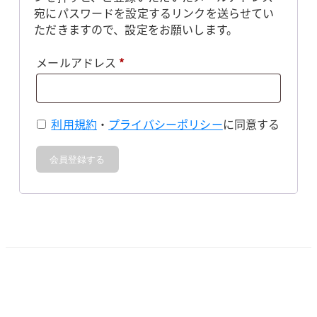
宛にパスワードを設定するリンクを送らせてい
ただきますので、設定をお願いします。
必
メールアドレス
*
須
利用規約
・
プライバシーポリシー
に同意する
会員登録する