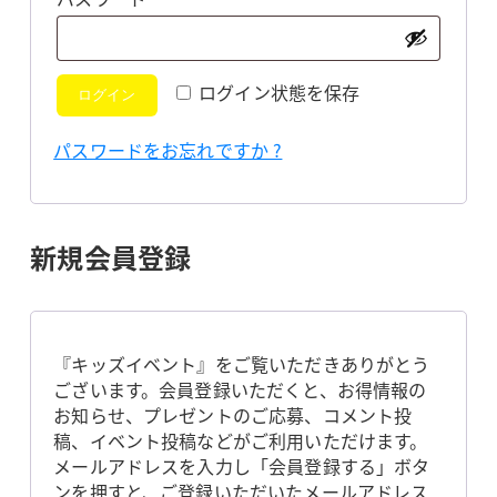
須
ログイン状態を保存
ログイン
パスワードをお忘れですか ?
新規会員登録
『キッズイベント』をご覧いただきありがとう
ございます。会員登録いただくと、お得情報の
お知らせ、プレゼントのご応募、コメント投
稿、イベント投稿などがご利用いただけます。
メールアドレスを入力し「会員登録する」ボタ
ンを押すと、ご登録いただいたメールアドレス