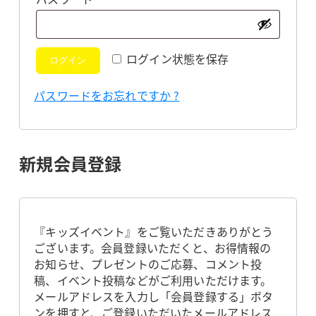
須
ログイン状態を保存
ログイン
パスワードをお忘れですか ?
新規会員登録
『キッズイベント』をご覧いただきありがとう
ございます。会員登録いただくと、お得情報の
お知らせ、プレゼントのご応募、コメント投
稿、イベント投稿などがご利用いただけます。
メールアドレスを入力し「会員登録する」ボタ
ンを押すと、ご登録いただいたメールアドレス