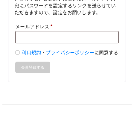
宛にパスワードを設定するリンクを送らせてい
ただきますので、設定をお願いします。
必
メールアドレス
*
須
利用規約
・
プライバシーポリシー
に同意する
会員登録する