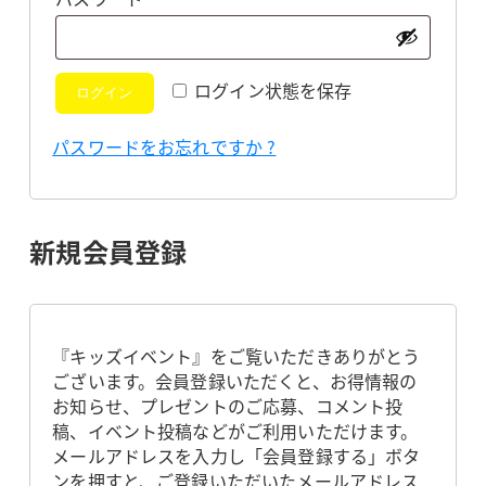
須
ログイン状態を保存
ログイン
パスワードをお忘れですか ?
新規会員登録
『キッズイベント』をご覧いただきありがとう
ございます。会員登録いただくと、お得情報の
お知らせ、プレゼントのご応募、コメント投
稿、イベント投稿などがご利用いただけます。
メールアドレスを入力し「会員登録する」ボタ
ンを押すと、ご登録いただいたメールアドレス