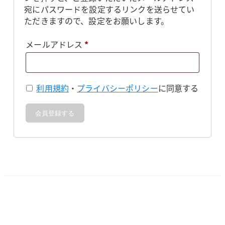
宛にパスワードを設定するリンクを送らせてい
ただきますので、設定をお願いします。
必
メールアドレス
*
須
利用規約
・
プライバシーポリシー
に同意する
会員登録する