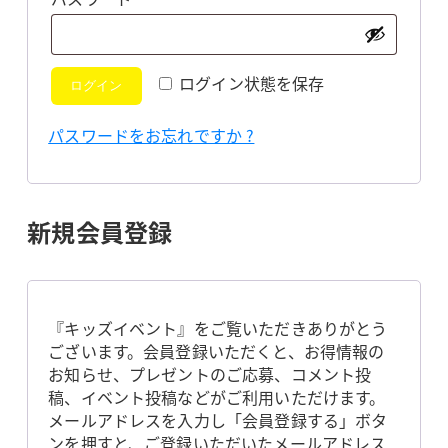
須
ログイン状態を保存
ログイン
パスワードをお忘れですか ?
新規会員登録
『キッズイベント』をご覧いただきありがとう
ございます。会員登録いただくと、お得情報の
お知らせ、プレゼントのご応募、コメント投
稿、イベント投稿などがご利用いただけます。
メールアドレスを入力し「会員登録する」ボタ
ンを押すと、ご登録いただいたメールアドレス