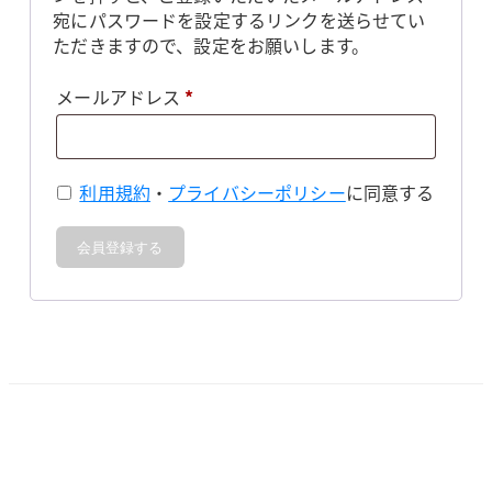
宛にパスワードを設定するリンクを送らせてい
ただきますので、設定をお願いします。
必
メールアドレス
*
須
利用規約
・
プライバシーポリシー
に同意する
会員登録する