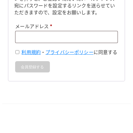
宛にパスワードを設定するリンクを送らせてい
ただきますので、設定をお願いします。
必
メールアドレス
*
須
利用規約
・
プライバシーポリシー
に同意する
会員登録する