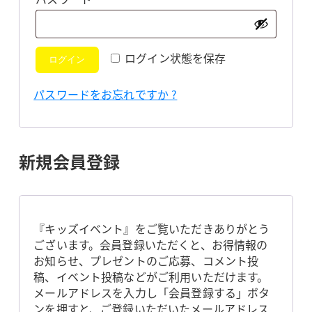
須
ログイン状態を保存
ログイン
パスワードをお忘れですか ?
新規会員登録
『キッズイベント』をご覧いただきありがとう
ございます。会員登録いただくと、お得情報の
お知らせ、プレゼントのご応募、コメント投
稿、イベント投稿などがご利用いただけます。
メールアドレスを入力し「会員登録する」ボタ
ンを押すと、ご登録いただいたメールアドレス