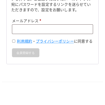
宛にパスワードを設定するリンクを送らせてい
ただきますので、設定をお願いします。
必
メールアドレス
*
須
利用規約
・
プライバシーポリシー
に同意する
会員登録する