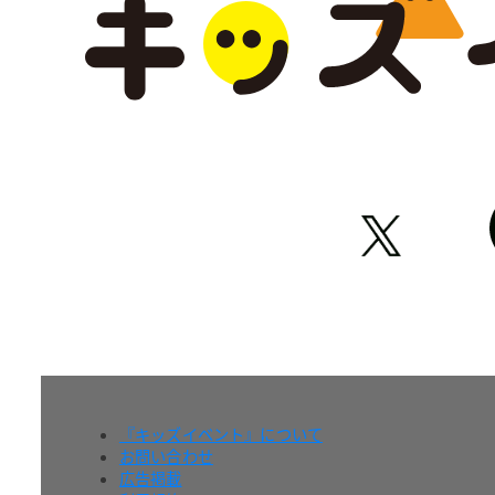
『キッズイベント』について
お問い合わせ
広告掲載