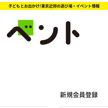
子どもとお出かけ!東京近郊の遊び場・イベント情報
新規会員登録