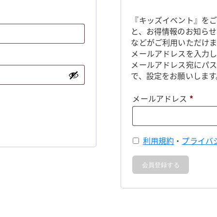
『キッズイベント』をご
と、お得情報のお知らせ
などがご利用いただけま
メールアドレスを入力し
メールアドレス宛にパ
で、設定をお願いします
必
メールアドレス
*
須
利用規約
・
プライバ
会員登録する