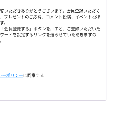
覧いただきありがとうございます。会員登録いただく
、プレゼントのご応募、コメント投稿、イベント投稿
す。
「会員登録する」ボタンを押すと、ご登録いただいた
スワードを設定するリンクを送らせていただきますの
。
シーポリシー
に同意する