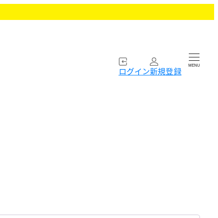
MENU
ログイン
新規登録