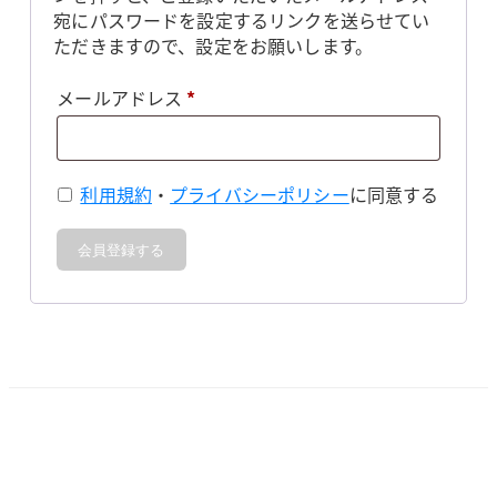
宛にパスワードを設定するリンクを送らせてい
ただきますので、設定をお願いします。
必
メールアドレス
*
須
利用規約
・
プライバシーポリシー
に同意する
会員登録する