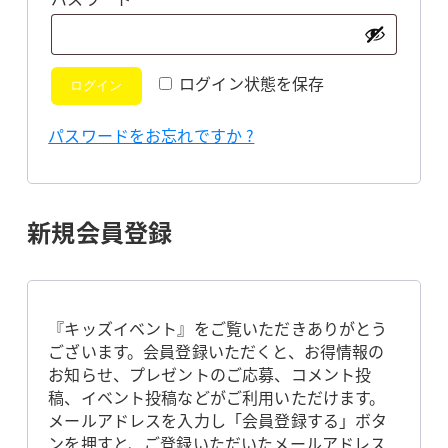
須
ログイン状態を保存
ログイン
パスワードをお忘れですか ?
新規会員登録
『キッズイベント』をご覧いただきありがとう
ございます。会員登録いただくと、お得情報の
お知らせ、プレゼントのご応募、コメント投
稿、イベント投稿などがご利用いただけます。
メールアドレスを入力し「会員登録する」ボタ
ンを押すと、ご登録いただいたメールアドレス