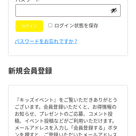
須
ログイン状態を保存
ログイン
パスワードをお忘れですか ?
新規会員登録
『キッズイベント』をご覧いただきありがとう
ございます。会員登録いただくと、お得情報の
お知らせ、プレゼントのご応募、コメント投
稿、イベント投稿などがご利用いただけます。
メールアドレスを入力し「会員登録する」ボタ
ンを押すと、ご登録いただいたメールアドレス