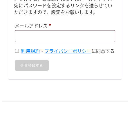
宛にパスワードを設定するリンクを送らせてい
ただきますので、設定をお願いします。
必
メールアドレス
*
須
利用規約
・
プライバシーポリシー
に同意する
会員登録する