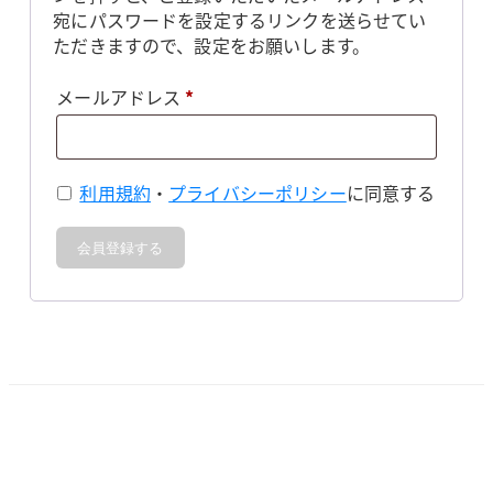
宛にパスワードを設定するリンクを送らせてい
ただきますので、設定をお願いします。
必
メールアドレス
*
須
利用規約
・
プライバシーポリシー
に同意する
会員登録する