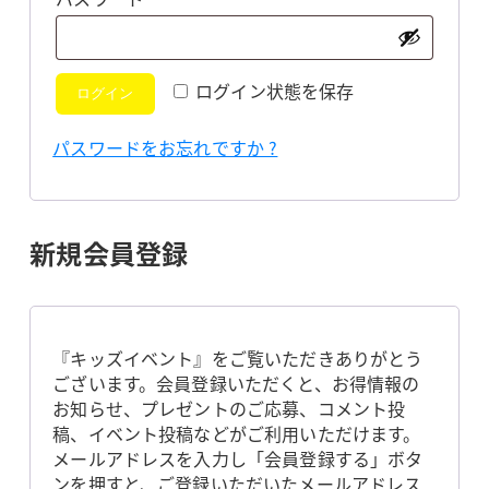
須
ログイン状態を保存
ログイン
パスワードをお忘れですか ?
新規会員登録
『キッズイベント』をご覧いただきありがとう
ございます。会員登録いただくと、お得情報の
お知らせ、プレゼントのご応募、コメント投
稿、イベント投稿などがご利用いただけます。
メールアドレスを入力し「会員登録する」ボタ
ンを押すと、ご登録いただいたメールアドレス