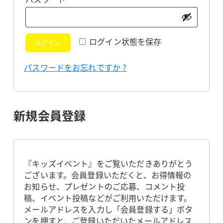
須
ログイン状態を保存
ログイン
パスワードをお忘れですか ?
新規会員登録
『キッズイベント』をご覧いただきありがとう
ございます。会員登録いただくと、お得情報の
お知らせ、プレゼントのご応募、コメント投
稿、イベント投稿などがご利用いただけます。
メールアドレスを入力し「会員登録する」ボタ
ンを押すと、ご登録いただいたメールアドレス