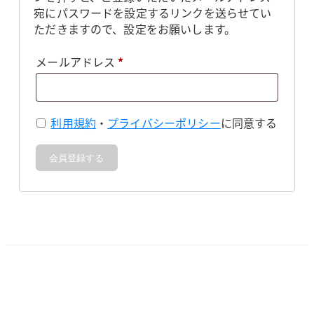
宛にパスワードを設定するリンクを送らせてい
ただきますので、設定をお願いします。
必
メールアドレス
*
須
利用規約
・
プライバシーポリシー
に同意する
会員登録する