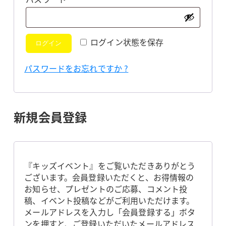
須
ログイン状態を保存
ログイン
パスワードをお忘れですか ?
新規会員登録
『キッズイベント』をご覧いただきありがとう
ございます。会員登録いただくと、お得情報の
お知らせ、プレゼントのご応募、コメント投
稿、イベント投稿などがご利用いただけます。
メールアドレスを入力し「会員登録する」ボタ
ンを押すと、ご登録いただいたメールアドレス