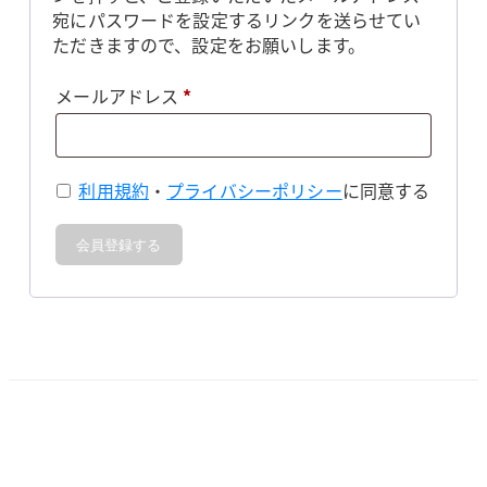
宛にパスワードを設定するリンクを送らせてい
ただきますので、設定をお願いします。
必
メールアドレス
*
須
利用規約
・
プライバシーポリシー
に同意する
会員登録する