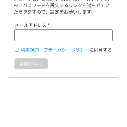
宛にパスワードを設定するリンクを送らせてい
ただきますので、設定をお願いします。
必
メールアドレス
*
須
利用規約
・
プライバシーポリシー
に同意する
会員登録する