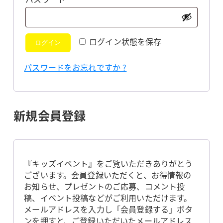
須
ログイン状態を保存
ログイン
パスワードをお忘れですか ?
新規会員登録
『キッズイベント』をご覧いただきありがとう
ございます。会員登録いただくと、お得情報の
お知らせ、プレゼントのご応募、コメント投
稿、イベント投稿などがご利用いただけます。
メールアドレスを入力し「会員登録する」ボタ
ンを押すと、ご登録いただいたメールアドレス