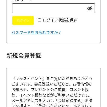
須
ログイン状態を保存
ログイン
パスワードをお忘れですか ?
新規会員登録
『キッズイベント』をご覧いただきありがとう
ございます。会員登録いただくと、お得情報の
お知らせ、プレゼントのご応募、コメント投
稿、イベント投稿などがご利用いただけます。
メールアドレスを入力し「会員登録する」ボタ
ンを押すと、ご登録いただいたメールアドレス