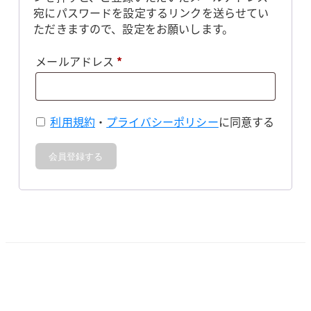
宛にパスワードを設定するリンクを送らせてい
ただきますので、設定をお願いします。
必
メールアドレス
*
須
利用規約
・
プライバシーポリシー
に同意する
会員登録する