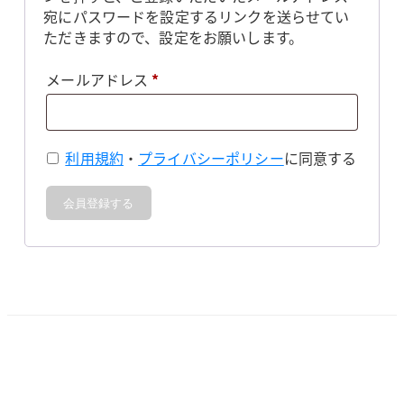
宛にパスワードを設定するリンクを送らせてい
ただきますので、設定をお願いします。
必
メールアドレス
*
須
利用規約
・
プライバシーポリシー
に同意する
会員登録する