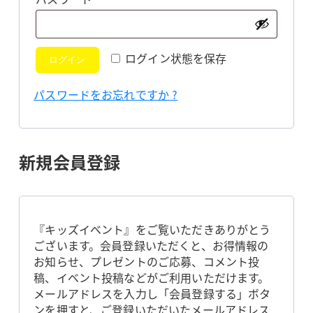
須
ログイン状態を保存
ログイン
パスワードをお忘れですか ?
新規会員登録
『キッズイベント』をご覧いただきありがとう
ございます。会員登録いただくと、お得情報の
お知らせ、プレゼントのご応募、コメント投
稿、イベント投稿などがご利用いただけます。
メールアドレスを入力し「会員登録する」ボタ
ンを押すと、ご登録いただいたメールアドレス