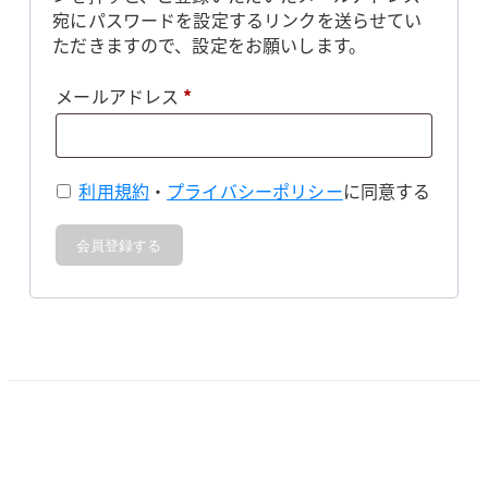
宛にパスワードを設定するリンクを送らせてい
ただきますので、設定をお願いします。
必
メールアドレス
*
須
利用規約
・
プライバシーポリシー
に同意する
会員登録する