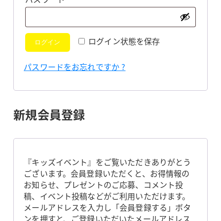
須
ログイン状態を保存
ログイン
パスワードをお忘れですか ?
新規会員登録
『キッズイベント』をご覧いただきありがとう
ございます。会員登録いただくと、お得情報の
お知らせ、プレゼントのご応募、コメント投
稿、イベント投稿などがご利用いただけます。
メールアドレスを入力し「会員登録する」ボタ
ンを押すと、ご登録いただいたメールアドレス