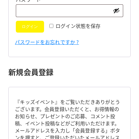
須
ログイン状態を保存
ログイン
パスワードをお忘れですか ?
新規会員登録
『キッズイベント』をご覧いただきありがとう
ございます。会員登録いただくと、お得情報の
お知らせ、プレゼントのご応募、コメント投
稿、イベント投稿などがご利用いただけます。
メールアドレスを入力し「会員登録する」ボタ
ンを押すと、ご登録いただいたメールアドレス