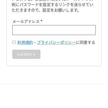
宛にパスワードを設定するリンクを送らせてい
ただきますので、設定をお願いします。
必
メールアドレス
*
須
利用規約
・
プライバシーポリシー
に同意する
会員登録する