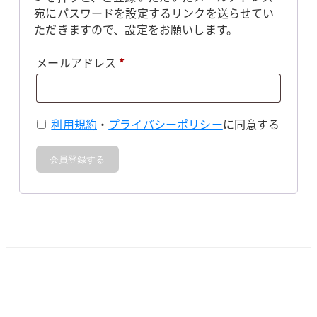
宛にパスワードを設定するリンクを送らせてい
ただきますので、設定をお願いします。
必
メールアドレス
*
須
利用規約
・
プライバシーポリシー
に同意する
会員登録する