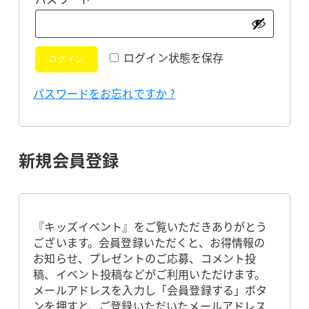
須
ログイン状態を保存
ログイン
パスワードをお忘れですか ?
新規会員登録
『キッズイベント』をご覧いただきありがとう
ございます。会員登録いただくと、お得情報の
お知らせ、プレゼントのご応募、コメント投
稿、イベント投稿などがご利用いただけます。
メールアドレスを入力し「会員登録する」ボタ
ンを押すと、ご登録いただいたメールアドレス