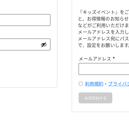
『キッズイベント』をご
と、お得情報のお知らせ
などがご利用いただけま
メールアドレスを入力し
メールアドレス宛にパ
で、設定をお願いします
必
メールアドレス
*
須
利用規約
・
プライバ
会員登録する