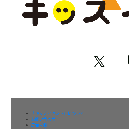
『キッズイベント』について
お問い合わせ
広告掲載