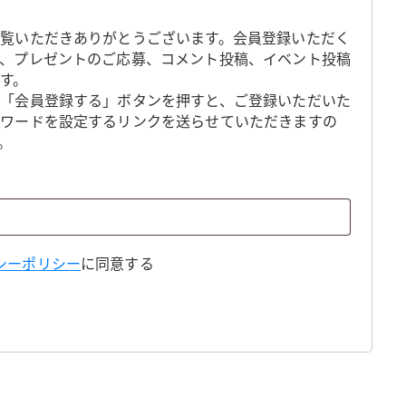
覧いただきありがとうございます。会員登録いただく
、プレゼントのご応募、コメント投稿、イベント投稿
す。
「会員登録する」ボタンを押すと、ご登録いただいた
スワードを設定するリンクを送らせていただきますの
。
シーポリシー
に同意する