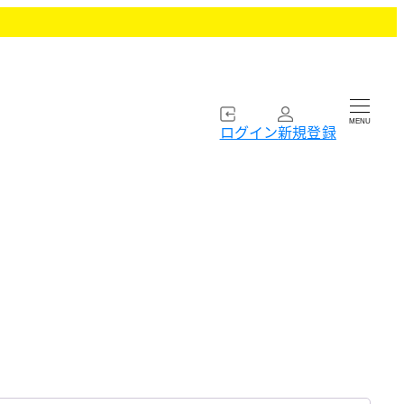
MENU
ログイン
新規登録