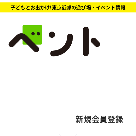
子どもとお出かけ!東京近郊の遊び場・イベント情報
新規会員登録