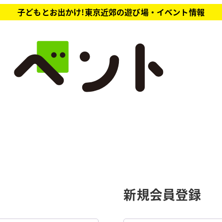
子どもとお出かけ!東京近郊の遊び場・イベント情報
新規会員登録