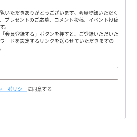
覧いただきありがとうございます。会員登録いただく
、プレゼントのご応募、コメント投稿、イベント投稿
す。
「会員登録する」ボタンを押すと、ご登録いただいた
スワードを設定するリンクを送らせていただきますの
。
シーポリシー
に同意する