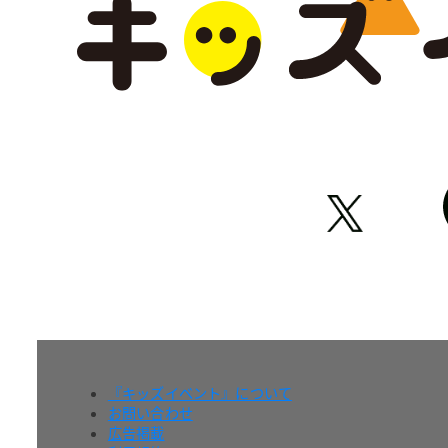
『キッズイベント』について
お問い合わせ
広告掲載