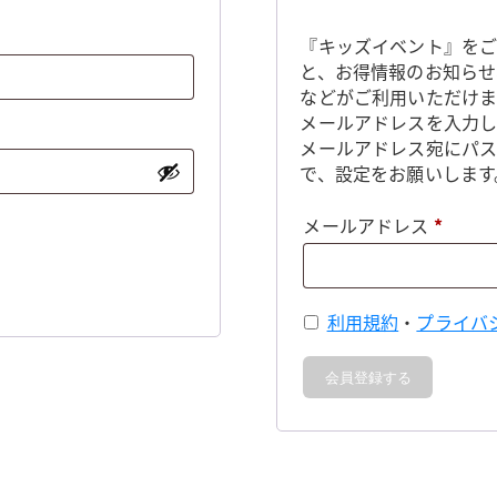
『キッズイベント』をご
と、お得情報のお知らせ
などがご利用いただけま
メールアドレスを入力し
メールアドレス宛にパ
で、設定をお願いします
必
メールアドレス
*
須
利用規約
・
プライバ
会員登録する