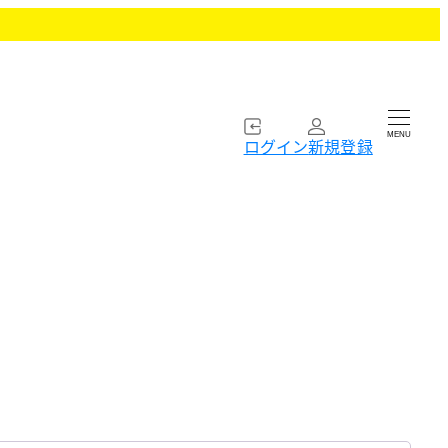
MENU
ログイン
新規登録