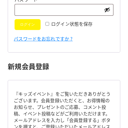
須
ログイン状態を保存
ログイン
パスワードをお忘れですか ?
新規会員登録
『キッズイベント』をご覧いただきありがとう
ございます。会員登録いただくと、お得情報の
お知らせ、プレゼントのご応募、コメント投
稿、イベント投稿などがご利用いただけます。
メールアドレスを入力し「会員登録する」ボタ
ンを押すと、ご登録いただいたメールアドレス