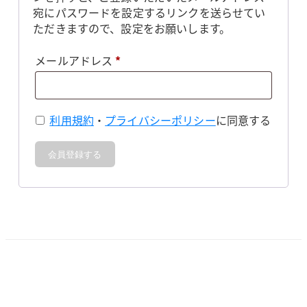
宛にパスワードを設定するリンクを送らせてい
ただきますので、設定をお願いします。
必
メールアドレス
*
須
利用規約
・
プライバシーポリシー
に同意する
会員登録する