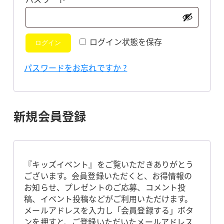
須
ログイン状態を保存
ログイン
パスワードをお忘れですか ?
新規会員登録
『キッズイベント』をご覧いただきありがとう
ございます。会員登録いただくと、お得情報の
お知らせ、プレゼントのご応募、コメント投
稿、イベント投稿などがご利用いただけます。
メールアドレスを入力し「会員登録する」ボタ
ンを押すと、ご登録いただいたメールアドレス