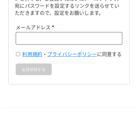
宛にパスワードを設定するリンクを送らせてい
ただきますので、設定をお願いします。
必
メールアドレス
*
須
利用規約
・
プライバシーポリシー
に同意する
会員登録する