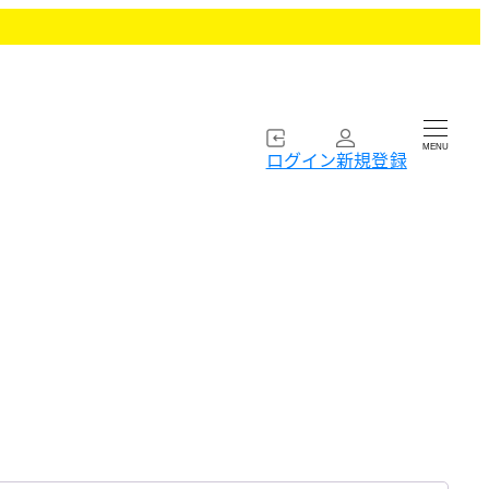
MENU
ログイン
新規登録