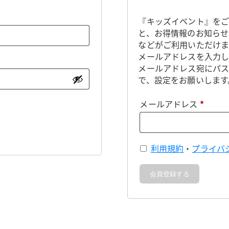
『キッズイベント』をご
と、お得情報のお知らせ
などがご利用いただけま
メールアドレスを入力し
メールアドレス宛にパ
で、設定をお願いします
必
メールアドレス
*
須
利用規約
・
プライバ
会員登録する