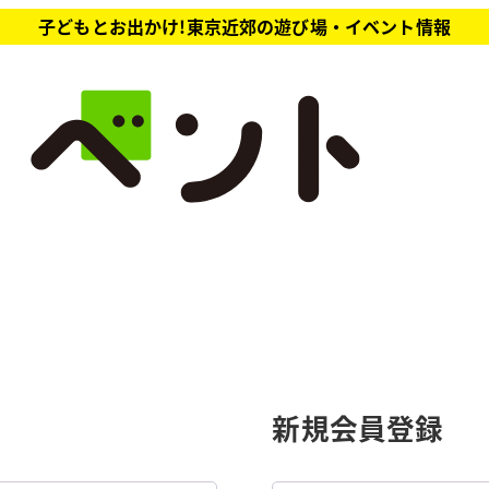
子どもとお出かけ!東京近郊の遊び場・イベント情報
新規会員登録