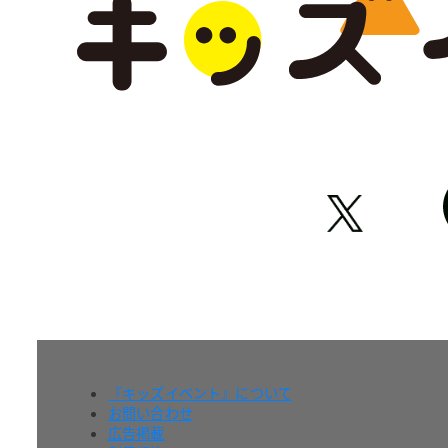
『キッズイベント』について
お問い合わせ
広告掲載