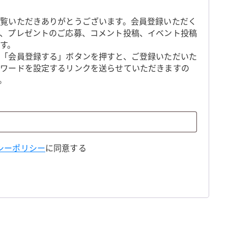
覧いただきありがとうございます。会員登録いただく
、プレゼントのご応募、コメント投稿、イベント投稿
す。
「会員登録する」ボタンを押すと、ご登録いただいた
スワードを設定するリンクを送らせていただきますの
。
シーポリシー
に同意する