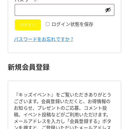
須
ログイン状態を保存
ログイン
パスワードをお忘れですか ?
新規会員登録
『キッズイベント』をご覧いただきありがとう
ございます。会員登録いただくと、お得情報の
お知らせ、プレゼントのご応募、コメント投
稿、イベント投稿などがご利用いただけます。
メールアドレスを入力し「会員登録する」ボタ
ンを押すと、ご登録いただいたメールアドレス