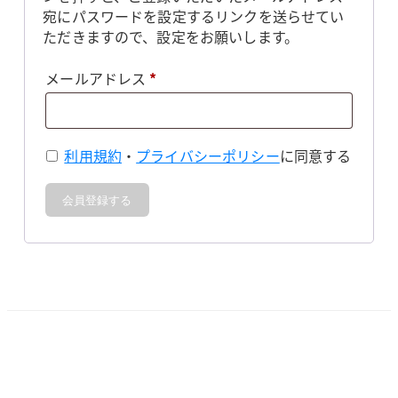
宛にパスワードを設定するリンクを送らせてい
ただきますので、設定をお願いします。
必
メールアドレス
*
須
利用規約
・
プライバシーポリシー
に同意する
会員登録する