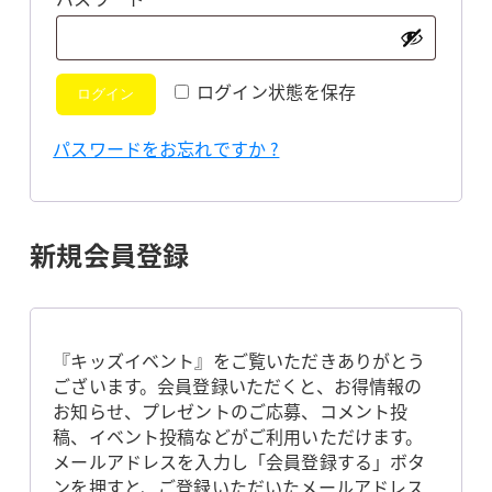
須
ログイン状態を保存
ログイン
パスワードをお忘れですか ?
新規会員登録
『キッズイベント』をご覧いただきありがとう
ございます。会員登録いただくと、お得情報の
お知らせ、プレゼントのご応募、コメント投
稿、イベント投稿などがご利用いただけます。
メールアドレスを入力し「会員登録する」ボタ
ンを押すと、ご登録いただいたメールアドレス