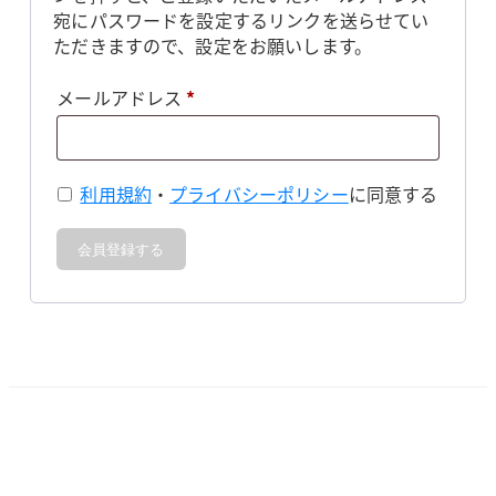
宛にパスワードを設定するリンクを送らせてい
ただきますので、設定をお願いします。
必
メールアドレス
*
須
利用規約
・
プライバシーポリシー
に同意する
会員登録する