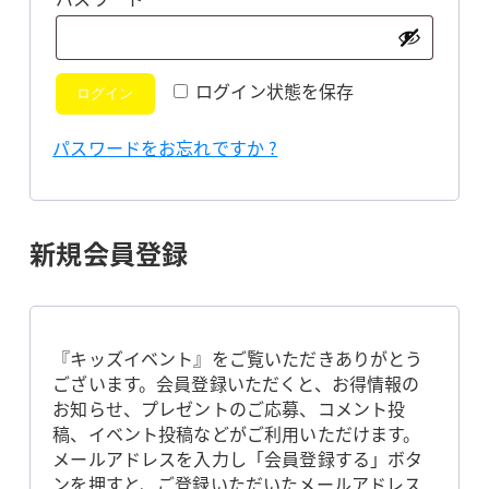
須
ログイン状態を保存
ログイン
パスワードをお忘れですか ?
新規会員登録
『キッズイベント』をご覧いただきありがとう
ございます。会員登録いただくと、お得情報の
お知らせ、プレゼントのご応募、コメント投
稿、イベント投稿などがご利用いただけます。
メールアドレスを入力し「会員登録する」ボタ
ンを押すと、ご登録いただいたメールアドレス