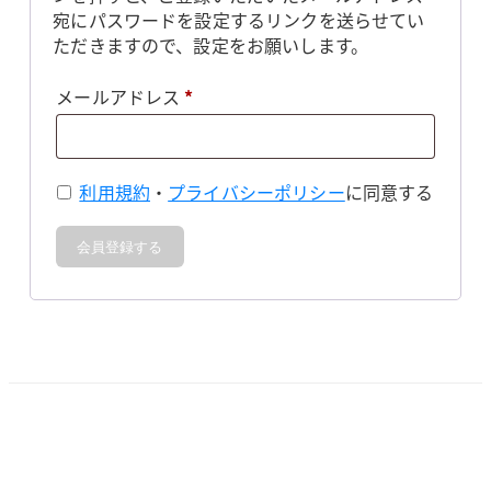
宛にパスワードを設定するリンクを送らせてい
ただきますので、設定をお願いします。
必
メールアドレス
*
須
利用規約
・
プライバシーポリシー
に同意する
会員登録する