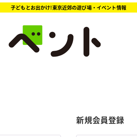
子どもとお出かけ!東京近郊の遊び場・イベント情報
新規会員登録