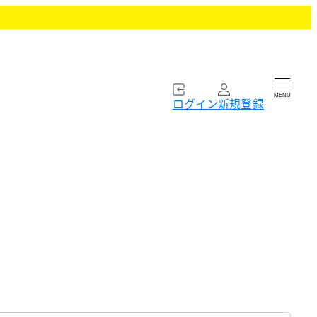
MENU
ログイン
新規登録