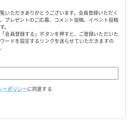
覧いただきありがとうございます。会員登録いただく
、プレゼントのご応募、コメント投稿、イベント投稿
す。
「会員登録する」ボタンを押すと、ご登録いただいた
スワードを設定するリンクを送らせていただきますの
。
シーポリシー
に同意する