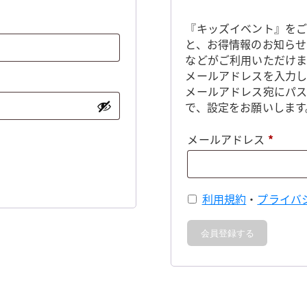
『キッズイベント』をご
と、お得情報のお知らせ
などがご利用いただけま
メールアドレスを入力し
メールアドレス宛にパ
で、設定をお願いします
必
メールアドレス
*
須
利用規約
・
プライバ
会員登録する