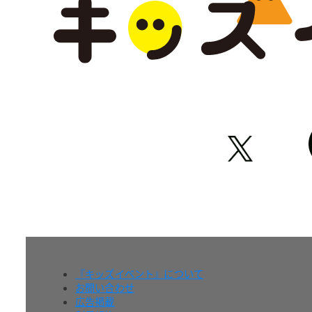
『キッズイベント』について
お問い合わせ
広告掲載