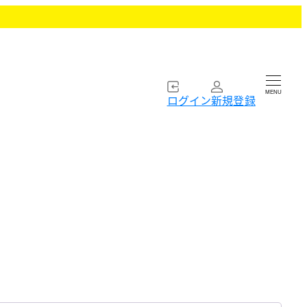
MENU
ログイン
新規登録