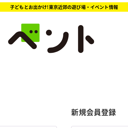
子どもとお出かけ!東京近郊の遊び場・イベント情報
新規会員登録