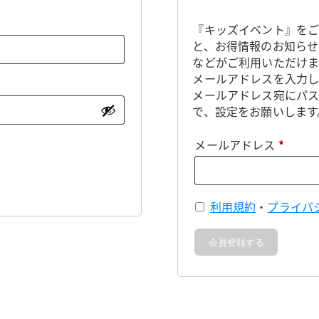
『キッズイベント』をご
と、お得情報のお知らせ
などがご利用いただけま
メールアドレスを入力し
メールアドレス宛にパ
で、設定をお願いします
必
メールアドレス
*
須
利用規約
・
プライバ
会員登録する