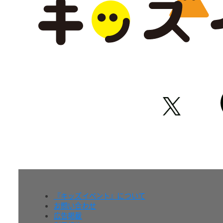
『キッズイベント』について
お問い合わせ
広告掲載