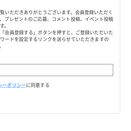
覧いただきありがとうございます。会員登録いただく
、プレゼントのご応募、コメント投稿、イベント投稿
す。
「会員登録する」ボタンを押すと、ご登録いただいた
スワードを設定するリンクを送らせていただきますの
。
シーポリシー
に同意する