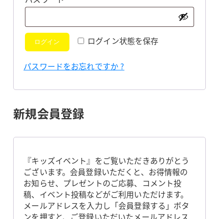
須
ログイン状態を保存
ログイン
パスワードをお忘れですか ?
新規会員登録
『キッズイベント』をご覧いただきありがとう
ございます。会員登録いただくと、お得情報の
お知らせ、プレゼントのご応募、コメント投
稿、イベント投稿などがご利用いただけます。
メールアドレスを入力し「会員登録する」ボタ
ンを押すと、ご登録いただいたメールアドレス