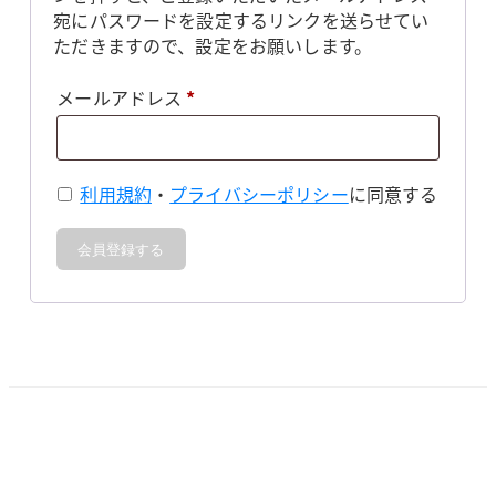
宛にパスワードを設定するリンクを送らせてい
ただきますので、設定をお願いします。
必
メールアドレス
*
須
利用規約
・
プライバシーポリシー
に同意する
会員登録する