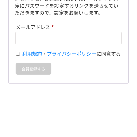
宛にパスワードを設定するリンクを送らせてい
ただきますので、設定をお願いします。
必
メールアドレス
*
須
利用規約
・
プライバシーポリシー
に同意する
会員登録する