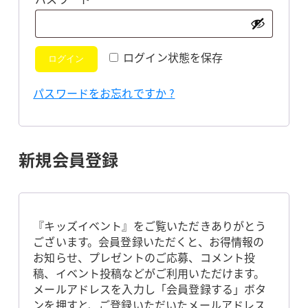
須
ログイン状態を保存
ログイン
パスワードをお忘れですか ?
新規会員登録
『キッズイベント』をご覧いただきありがとう
ございます。会員登録いただくと、お得情報の
お知らせ、プレゼントのご応募、コメント投
稿、イベント投稿などがご利用いただけます。
メールアドレスを入力し「会員登録する」ボタ
ンを押すと、ご登録いただいたメールアドレス